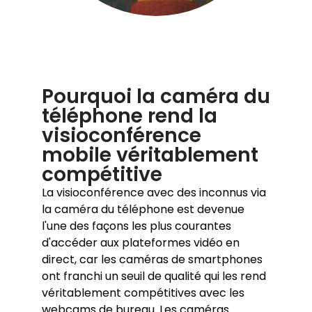
Pourquoi la caméra du
téléphone rend la
visioconférence
mobile véritablement
compétitive
La visioconférence avec des inconnus via
la caméra du téléphone est devenue
l'une des façons les plus courantes
d'accéder aux plateformes vidéo en
direct, car les caméras de smartphones
ont franchi un seuil de qualité qui les rend
véritablement compétitives avec les
webcams de bureau. Les caméras