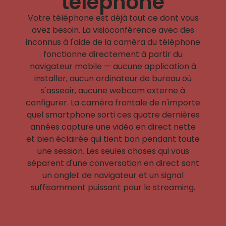
téléphone
Votre téléphone est déjà tout ce dont vous
avez besoin. La visioconférence avec des
inconnus à l'aide de la caméra du téléphone
fonctionne directement à partir du
navigateur mobile — aucune application à
installer, aucun ordinateur de bureau où
s'asseoir, aucune webcam externe à
configurer. La caméra frontale de n'importe
quel smartphone sorti ces quatre dernières
années capture une vidéo en direct nette
et bien éclairée qui tient bon pendant toute
une session. Les seules choses qui vous
séparent d'une conversation en direct sont
un onglet de navigateur et un signal
suffisamment puissant pour le streaming.