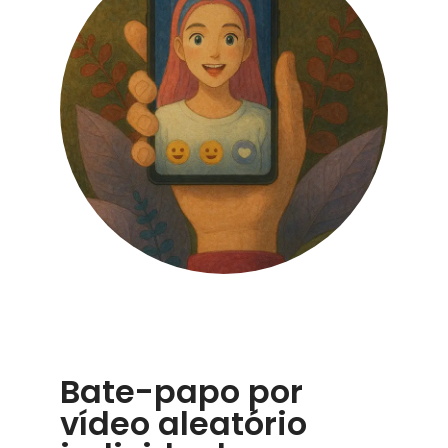
Bate-papo por
vídeo aleatório